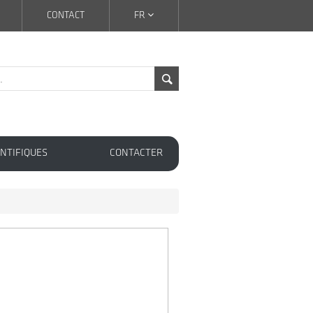
CONTACT
FR
NTIFIQUES
CONTACTER