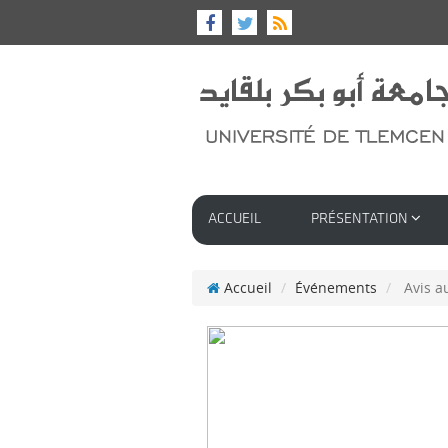
ACCUEIL
PRÉSENTATION
Accueil
Événements
Avis a