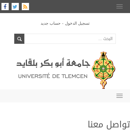
Toggle
navigation
-
تسجيل الدخول
حساب جديد
Toggle
navigation
تواصل معنا