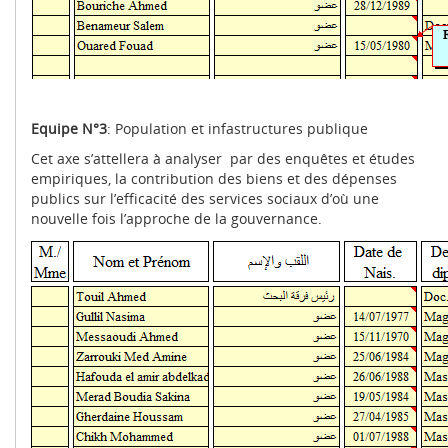
Equipe N°3
: Population et infastructures publique
Cet axe s’attellera à analyser par des enquêtes et études
empiriques, la contribution des biens et des dépenses
publics sur l’efficacité des services sociaux d’où une
nouvelle fois l’approche de la gouvernance.