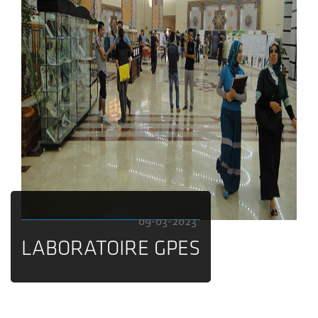
09-03-2023
LABORATOIRE GPES