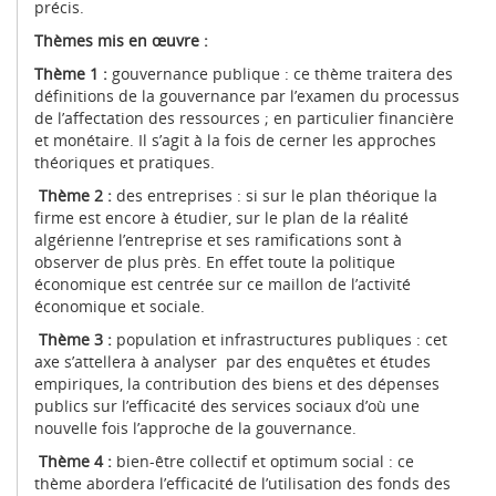
précis.
Thèmes mis en œuvre :
Thème 1 :
gouvernance publique : ce thème traitera des
définitions de la gouvernance par l’examen du processus
de l’affectation des ressources ; en particulier financière
et monétaire. Il s’agit à la fois de cerner les approches
théoriques et pratiques.
Thème 2 :
des entreprises : si sur le plan théorique la
firme est encore à étudier, sur le plan de la réalité
algérienne l’entreprise et ses ramifications sont à
observer de plus près. En effet toute la politique
économique est centrée sur ce maillon de l’activité
économique et sociale.
Thème 3 :
population et infrastructures publiques : cet
axe s’attellera à analyser par des enquêtes et études
empiriques, la contribution des biens et des dépenses
publics sur l’efficacité des services sociaux d’où une
nouvelle fois l’approche de la gouvernance.
Thème 4 :
bien-être collectif et optimum social : ce
thème abordera l’efficacité de l’utilisation des fonds des