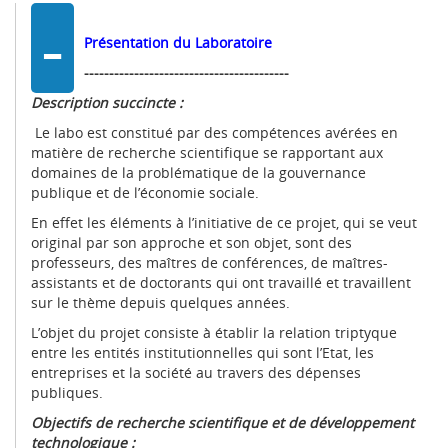
-
Présentation du Laboratoire
-----------------------------------------
Description succincte :
Le labo est constitué par des compétences avérées en
matière de recherche scientifique se rapportant aux
domaines de la problématique de la gouvernance
publique et de l’économie sociale.
En effet les éléments à l’initiative de ce projet, qui se veut
original par son approche et son objet, sont des
professeurs, des maîtres de conférences, de maîtres-
assistants et de doctorants qui ont travaillé et travaillent
sur le thème depuis quelques années.
L’objet du projet consiste à établir la relation triptyque
entre les entités institutionnelles qui sont l’Etat, les
entreprises et la société au travers des dépenses
publiques.
Objectifs de recherche scientifique et de développement
technologique :