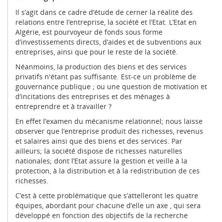
Il s’agit dans ce cadre d’étude de cerner la réalité des
relations entre l’entreprise, la société et l’Etat. L’Etat en
Algérie, est pourvoyeur de fonds sous forme
d’investissements directs, d’aides et de subventions aux
entreprises, ainsi que pour le reste de la société.
Néanmoins, la production des biens et des services
privatifs n'étant pas suffisante. Est-ce un problème de
gouvernance publique ; ou une question de motivation et
d’incitations des entreprises et des ménages à
entreprendre et à travailler ?
En effet l’examen du mécanisme relationnel; nous laisse
observer que l’entreprise produit des richesses, revenus
et salaires ainsi que des biens et des services. Par
ailleurs; la société dispose de richesses naturelles
nationales; dont l’Etat assure la gestion et veille à la
protection, à la distribution et à la redistribution de ces
richesses.
C’est à cette problématique que s’attelleront les quatre
équipes, abordant pour chacune d’elle un axe , qui sera
développé en fonction des objectifs de la recherche