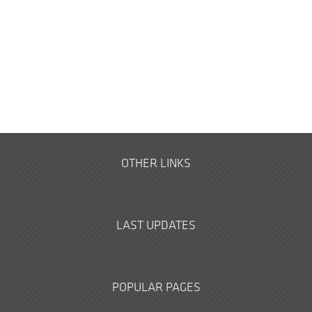
OTHER LINKS
LAST UPDATES
POPULAR PAGES