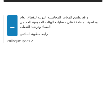
-
واقع تطبيق المعايير المحاسبية الدولية للقطاع العام
وخاصية المصادقة على حسابات الهيئات العمومية للحد من
الفساد وترشيد النفقات
رابط مطوية الملتقى
colloque ipsas 2