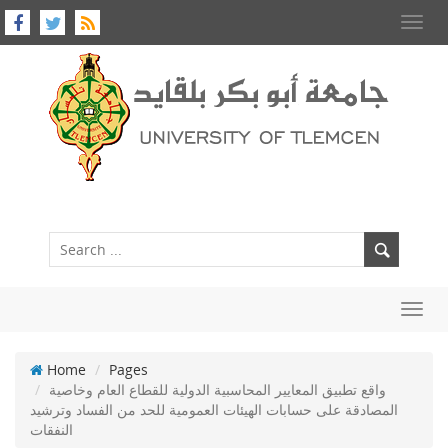
Toggl
navig
Toggl
navig
Home
Pages
واقع تطبيق المعايير المحاسبية الدولية للقطاع العام وخاصية
المصادقة على حسابات الهيئات العمومية للحد من الفساد وترشيد
النفقات