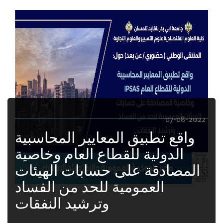
07-08-2022
واقع تطبيق المعايير المحاسبية
الدولية للقطاع العام وخاصية
المصادقة على حسابات الهيئات
العمومية للحد من الفساد
وترشيد النفقات