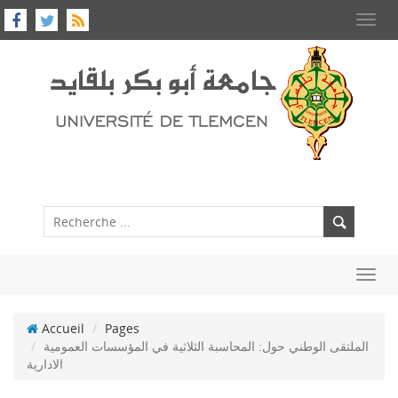
Toggl
navig
Toggl
navig
Accueil
Pages
الملتقى الوطني حول: المحاسبة الثلاثية في المؤسسات العمومية
الادارية