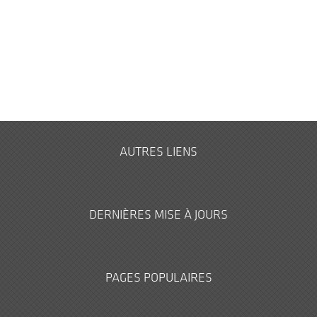
AUTRES LIENS
DERNIÈRES MISE À JOURS
PAGES POPULAIRES