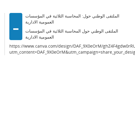
-
الملتقى الوطني حول: المحاسبة الثلاثية في المؤسسات
العمومية الادارية
الملتقى الوطني حول المحاسبة الثلاثية في المؤسسات
العمومية الادارية
https://www.canva.com/design/DAF_9X0eOrM/ghZ4F4gdw0rR
utm_content=DAF_9X0eOrM&utm_campaign=share_your_desi