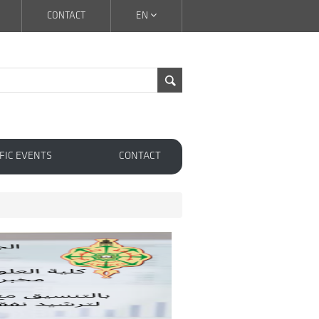
CONTACT
EN
FIC EVENTS
CONTACT