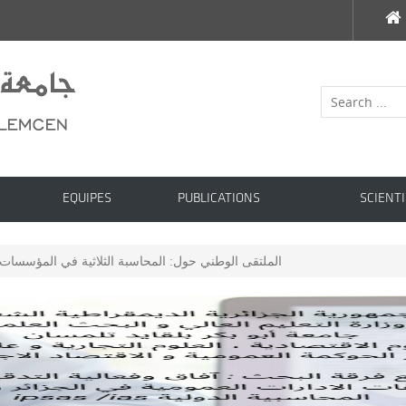
EQUIPES
PUBLICATIONS
SCIENTI
الملتقى الوطني حول: المحاسبة الثلاثية في المؤسسات ا