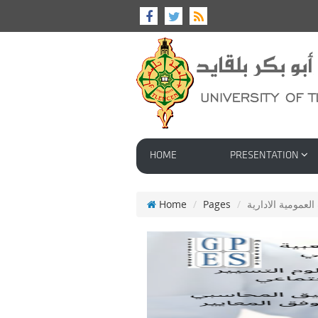
HOME
PRESENTATION
Home
Pages
لعمومية الادارية